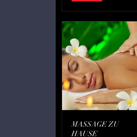
MASSAGE ZU
HAUSE