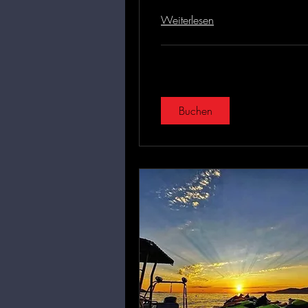
Weiterlesen
Buchen