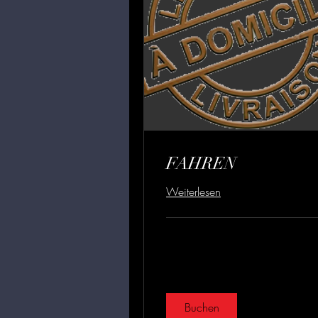
FAHREN
Weiterlesen
Buchen