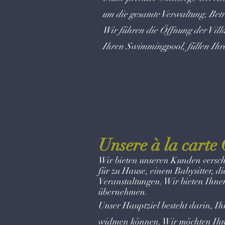
um die gesamte Verwaltung, Bet
Wir führen die Öffnung der Villa
Ihren Swimmingpool, füllen Ihr
Unsere à la carte
Wir bieten unseren Kunden versch
für zu Hause, einem Babysitter, d
Veranstaltungen. Wir bieten Ihne
übernehmen.
Unser Hauptziel besteht darin, Ih
widmen können. Wir möchten Ihne