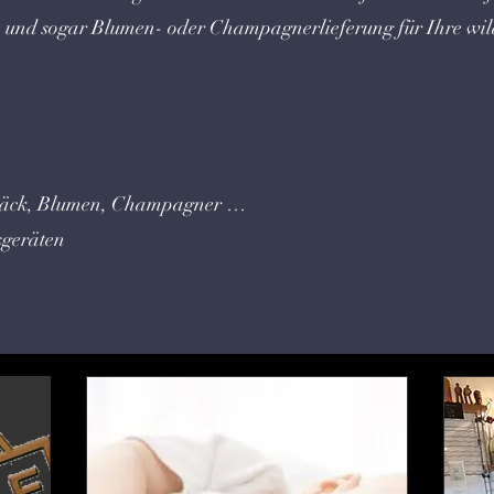
e und sogar Blumen- oder Champagnerlieferung für Ihre wil
ebäck, Blumen, Champagner …
sgeräten