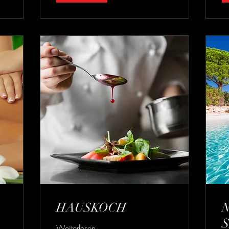
HAUSKOCH
Weiterlesen