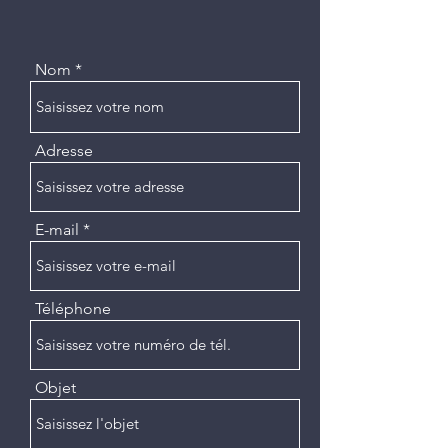
Nom
Adresse
E-mail
Téléphone
Objet