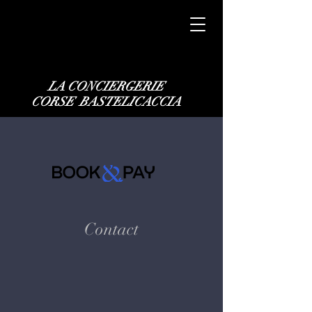
LA CONCIERGERIE
CORSE BASTELICACCIA
Contact