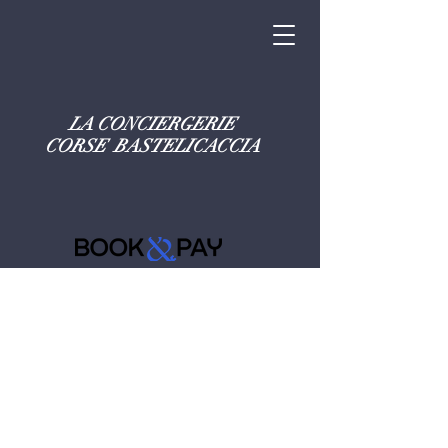
LA CONCIERGERIE
CORSE BASTELICACCIA